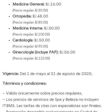
Medicina General:
B/.16.00
(Precio regular: B/.30.00)
Ortopedia:
B/.48.00
(Precio regular: B/.80.00)
Medicina Interna:
B/.50.00
(Precio regular: B/.100.00)
Cardiología:
B/.50.00
(Precio regular: B/.90.00)
Ginecología (incluye PAP):
B/.56.00
(Precio regular: B/.110.00)
Vigencia:
Del 1 de mayo al 31 de agosto de 2025.
Términos y condiciones:
– Válido únicamente sobre precios regulares.
– Los precios de servicios de Spa y Belleza no incluyen
ITBMS. Las tarifas de citas con especialistas son finales.