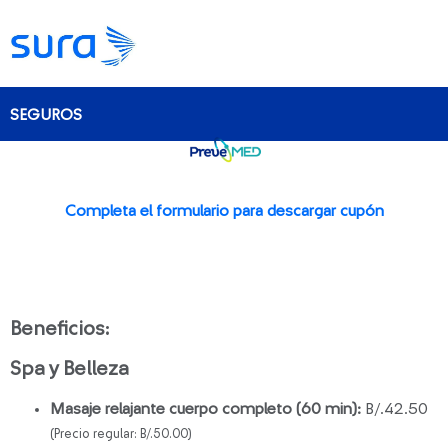
SEGUROS
Completa el formulario para descargar cupón
Beneficios:
Spa y Belleza
Masaje relajante cuerpo completo (60 min):
B/.42.50
(Precio regular: B/.50.00)